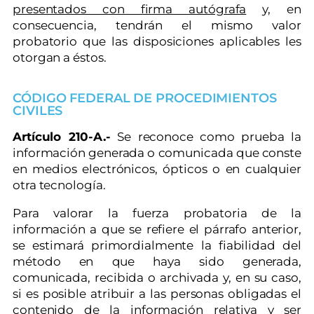
presentados con firma autógrafa
y, en
consecuencia, tendrán el mismo valor
probatorio que las disposiciones aplicables les
otorgan a éstos.
CÓDIGO FEDERAL DE PROCEDIMIENTOS
CIVILES
Artículo 210-A.-
Se reconoce como prueba la
información generada o comunicada que conste
en medios electrónicos, ópticos o en cualquier
otra tecnología.
Para valorar la fuerza probatoria de la
información a que se refiere el párrafo anterior,
se estimará primordialmente la fiabilidad del
método en que haya sido generada,
comunicada, recibida o archivada y, en su caso,
si es posible atribuir a las personas obligadas el
contenido de la información relativa y ser