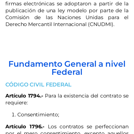
firmas electrónicas se adoptaron a partir de la
publicación de una ley modelo por parte de la
Comisión de las Naciones Unidas para el
Derecho Mercantil Internacional (CNUDMI).
Fundamento General a nivel
Federal
CÓDIGO CIVIL FEDERAL
Artículo 1794.-
Para la existencia del contrato se
requiere:
Consentimiento;
Artículo 1796.-
Los contratos se perfeccionan
por el mero consentimiento, excepto aquellos