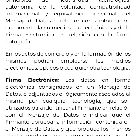
autonomía de la voluntad, compatibilidad
internacional y equivalencia funcional del
Mensaje de Datos en relación con la información
documentada en medios no electrónicos y de la
Firma Electrónica en relación con la firma
autógrafa.
En los actos de comercio y en la formación de los
mismos podrán emplearse los medios
electrónicos, ópticos o cualquier otra tecnología
.
Firma Electrónica:
Los datos en forma
electrónica consignados en un Mensaje de
Datos, o adjuntados o lógicamente asociados al
mismo por cualquier tecnología, que son
utilizados para identificar al Firmante en relación
con el Mensaje de Datos e indicar que el
Firmante aprueba la información contenida en
el Mensaje de Datos, y que
produce los mismos
efectos jurídicos que la firma autógrafa
, siendo