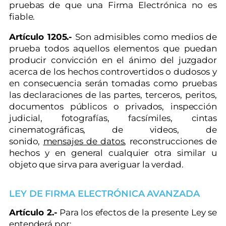
pruebas de que una Firma Electrónica no es
fiable.
Artículo 1205.-
Son admisibles como medios de
prueba todos aquellos elementos que puedan
producir convicción en el ánimo del juzgador
acerca de los hechos controvertidos o dudosos y
en consecuencia serán tomadas como pruebas
las declaraciones de las partes, terceros, peritos,
documentos públicos o privados, inspección
judicial, fotografías, facsímiles, cintas
cinematográficas, de videos, de
sonido,
mensajes de datos
, reconstrucciones de
hechos y en general cualquier otra similar u
objeto que sirva para averiguar la verdad.
LEY DE FIRMA ELECTRÓNICA AVANZADA
Artículo 2.-
Para los efectos de la presente Ley se
entenderá por: