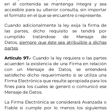
en él contenida se mantenga íntegra y sea
accesible para su ulterior consulta, sin importar
el formato en el que se encuentre o represente.
Cuando adicionalmente la ley exija la firma de
las partes, dicho requisito se tendrá por
cumplido tratándose de Mensaje de
Datos,
siempre que éste sea atribuible a dichas
partes
.
Artículo 97.-
Cuando la ley requiera o las partes
acuerden la existencia de una Firma en relación
con un Mensaje de Datos, se entenderá
satisfecho dicho requerimiento si se utiliza una
Firma Electrónica que resulte apropiada para los
fines para los cuales se generó o comunicó ese
Mensaje de Datos.
La Firma Electrónica se considerará Avanzada o
Fiable si cumple por lo menos los siguientes