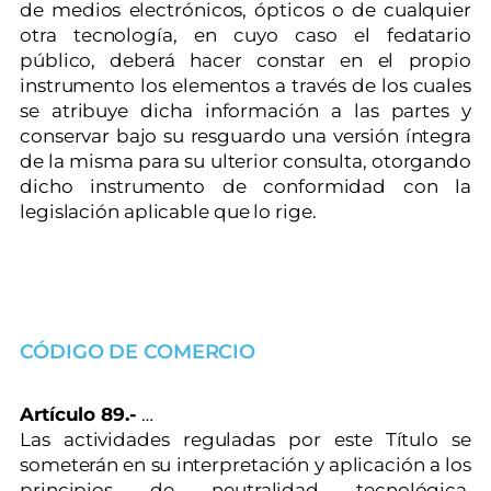
de medios electrónicos, ópticos o de cualquier
otra tecnología, en cuyo caso el fedatario
público, deberá hacer constar en el propio
instrumento los elementos a través de los cuales
se atribuye dicha información a las partes y
conservar bajo su resguardo una versión íntegra
de la misma para su ulterior consulta, otorgando
dicho instrumento de conformidad con la
legislación aplicable que lo rige.
CÓDIGO DE COMERCIO
Artículo 89.-
…
Las actividades reguladas por este Título se
someterán en su interpretación y aplicación a los
principios de neutralidad tecnológica,