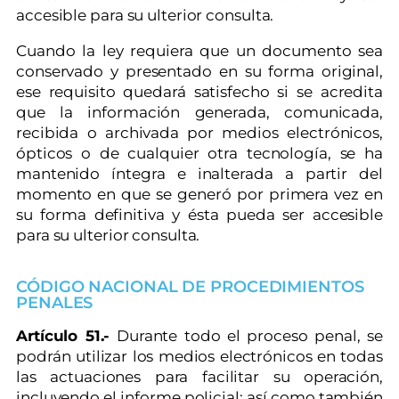
accesible para su ulterior consulta.
Cuando la ley requiera que un documento sea
conservado y presentado en su forma original,
ese requisito quedará satisfecho si se acredita
que la información generada, comunicada,
recibida o archivada por medios electrónicos,
ópticos o de cualquier otra tecnología, se ha
mantenido íntegra e inalterada a partir del
momento en que se generó por primera vez en
su forma definitiva y ésta pueda ser accesible
para su ulterior consulta.
CÓDIGO NACIONAL DE PROCEDIMIENTOS
PENALES
Artículo 51.-
Durante todo el proceso penal, se
podrán utilizar los medios electrónicos en todas
las actuaciones para facilitar su operación,
incluyendo el informe policial; así como también