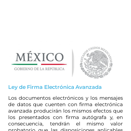
Ley de Firma Electrónica Avanzada
Los documentos electrónicos y los mensajes
de datos que cuenten con firma electrónica
avanzada producirán los mismos efectos que
los presentados con firma autógrafa y, en
consecuencia, tendrán el mismo valor
probatorio que las disposiciones aplicables