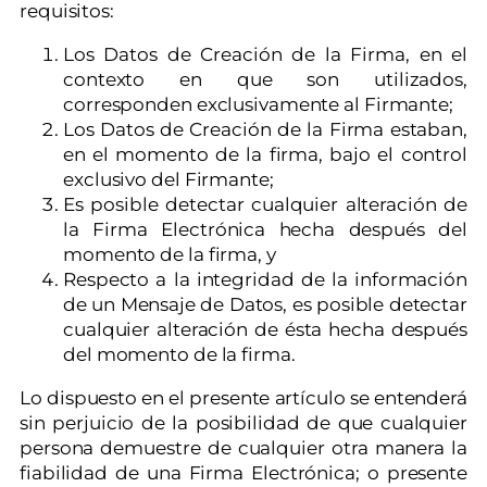
requisitos:
Los Datos de Creación de la Firma, en el
contexto en que son utilizados,
corresponden exclusivamente al Firmante;
Los Datos de Creación de la Firma estaban,
en el momento de la firma, bajo el control
exclusivo del Firmante;
Es posible detectar cualquier alteración de
la Firma Electrónica hecha después del
momento de la firma, y
Respecto a la integridad de la información
de un Mensaje de Datos, es posible detectar
cualquier alteración de ésta hecha después
del momento de la firma.
Lo dispuesto en el presente artículo se entenderá
sin perjuicio de la posibilidad de que cualquier
persona demuestre de cualquier otra manera la
fiabilidad de una Firma Electrónica; o presente