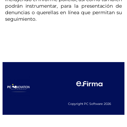
podrán instrumentar, para la presentación de
denuncias o querellas en línea que permitan su
seguimiento.
Copyright PC Software 2026