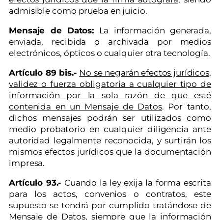
admisible como prueba en juicio.
Mensaje de Datos:
La información generada,
enviada, recibida o archivada por medios
electrónicos, ópticos o cualquier otra tecnología.
Artículo 89 bis.-
No se negarán efectos jurídicos,
validez o fuerza obligatoria a cualquier tipo de
información por la sola razón de que esté
contenida en un Mensaje de Datos
. Por tanto,
dichos mensajes podrán ser utilizados como
medio probatorio en cualquier diligencia ante
autoridad legalmente reconocida, y surtirán los
mismos efectos jurídicos que la documentación
impresa.
Artículo 93.-
Cuando la ley exija la forma escrita
para los actos, convenios o contratos, este
supuesto se tendrá por cumplido tratándose de
Mensaje de Datos, siempre que la información