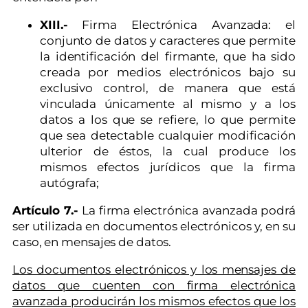
XIII.-
Firma Electrónica Avanzada: el
conjunto de datos y caracteres que permite
la identificación del firmante, que ha sido
creada por medios electrónicos bajo su
exclusivo control, de manera que está
vinculada únicamente al mismo y a los
datos a los que se refiere, lo que permite
que sea detectable cualquier modificación
ulterior de éstos, la cual produce los
mismos efectos jurídicos que la firma
autógrafa;
Artículo 7.-
La firma electrónica avanzada podrá
ser utilizada en documentos electrónicos y, en su
caso, en mensajes de datos.
Los documentos electrónicos y los mensajes de
datos que cuenten con firma electrónica
avanzada producirán los mismos efectos que los