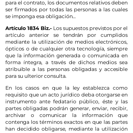
para el contrato, los documentos relativos deben
ser firmados por todas las personas a las cuales
se imponga esa obligación…
Artículo 1834 Biz.-
Los supuestos previstos por el
artículo anterior se tendrán por cumplidos
mediante la utilización de medios electrónicos,
ópticos o de cualquier otra tecnología, siempre
que la información generada o comunicada en
forma íntegra, a través de dichos medios sea
atribuible a las personas obligadas y accesible
para su ulterior consulta.
En los casos en que la ley establezca como
requisito que un acto jurídico deba otorgarse en
instrumento ante fedatario público, éste y las
partes obligadas podrán generar, enviar, recibir,
archivar o comunicar la información que
contenga los términos exactos en que las partes
han decidido obligarse, mediante la utilización