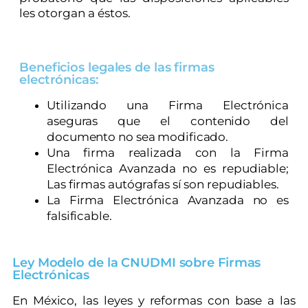
les otorgan a éstos.
Beneficios legales de las firmas
electrónicas:
Utilizando una Firma Electrónica
aseguras que el contenido del
documento no sea modificado.
Una firma realizada con la Firma
Electrónica Avanzada no es repudiable;
Las firmas autógrafas sí son repudiables.
La Firma Electrónica Avanzada no es
falsificable.
Ley Modelo de la CNUDMI sobre Firmas
Electrónicas
En México, las leyes y reformas con base a las