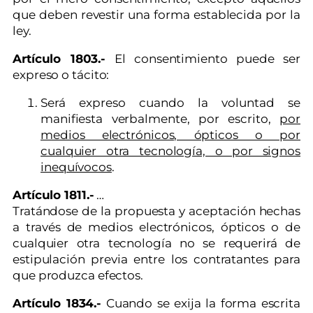
que deben revestir una forma establecida por la
ley.
Artículo 1803.-
El consentimiento puede ser
expreso o tácito:
Será expreso cuando la voluntad se
manifiesta verbalmente, por escrito,
por
medios electrónicos, ópticos o por
cualquier otra tecnología, o por signos
inequívocos
.
Artículo 1811.-
…
Tratándose de la propuesta y aceptación hechas
a través de medios electrónicos, ópticos o de
cualquier otra tecnología no se requerirá de
estipulación previa entre los contratantes para
que produzca efectos.
Artículo 1834.-
Cuando se exija la forma escrita