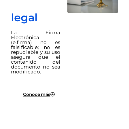
legal
La Firma
Electrónica
(e.firma) no es
falsificable; no es
repudiable y su uso
asegura que el
contenido del
documento no sea
modificado.
Conoce más