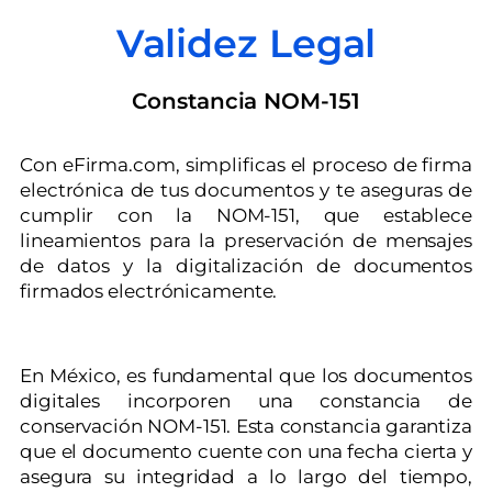
Validez Legal
Constancia NOM-151
Con eFirma.com, simplificas el proceso de firma
electrónica de tus documentos y te aseguras de
cumplir con la NOM-151, que establece
lineamientos para la preservación de mensajes
de datos y la digitalización de documentos
firmados electrónicamente.
En México, es fundamental que los documentos
digitales incorporen una constancia de
conservación NOM-151. Esta constancia garantiza
que el documento cuente con una fecha cierta y
asegura su integridad a lo largo del tiempo,