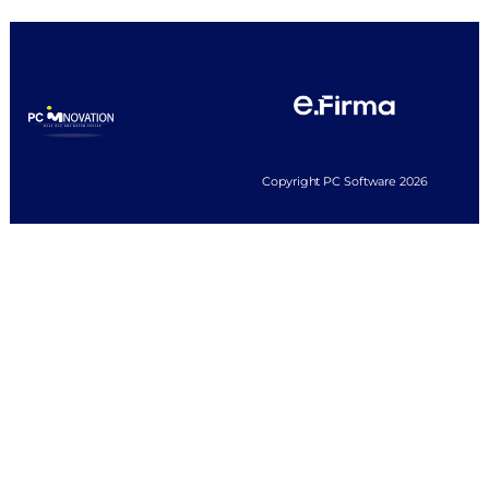
Copyright PC Software 2026