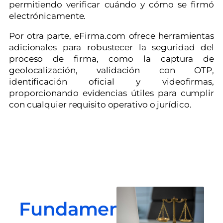
permitiendo verificar cuándo y cómo se firmó
electrónicamente.
Por otra parte, eFirma.com ofrece herramientas
adicionales para robustecer la seguridad del
proceso de firma, como la captura de
geolocalización, validación con OTP,
identificación oficial y videofirmas,
proporcionando evidencias útiles para cumplir
con cualquier requisito operativo o jurídico.
Fundamento